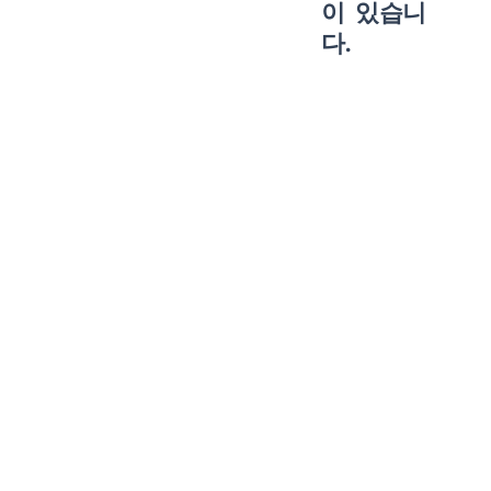
이 있습니
다.