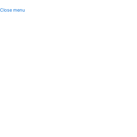
Close menu