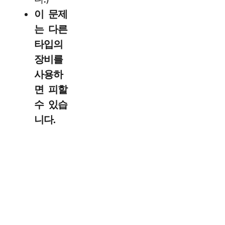
다.)
이 문제
는 다른
타입의
장비를
사용하
면 피할
수 있습
니다.