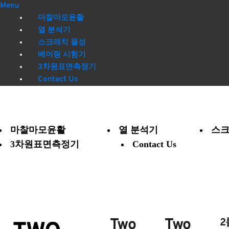
Menu
마찰마모윤활
열 분석기
스크래치 물성
베어링 시험기
3차원표면측정기
Contact Us
마찰마모윤활
열 분석기
스크
3차원표면측정기
Contact Us
Two
Two
2