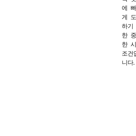
에 
게 
하기
한 
한 
조건
니다.