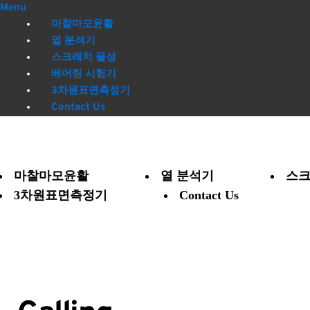
Menu
마찰마모윤활
열 분석기
스크래치 물성
베어링 시험기
3차원표면측정기
Contact Us
마찰마모윤활
열 분석기
스크
3차원표면측정기
Contact Us