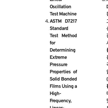
Oscillation
Test Machine
ASTM D7217
Standard
Test Method
for
Determining
Extreme
Pressure
Properties of
Solid Bonded
Films Using a
High-
Frequency,